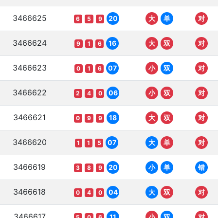
3466625
20
大
单
对
6
5
9
3466624
16
大
双
对
9
1
6
3466623
07
小
双
对
0
1
6
3466622
06
小
双
对
2
4
0
3466621
18
大
双
对
0
9
9
3466620
07
大
单
对
1
1
5
3466619
20
小
单
错
3
8
9
3466618
04
大
双
对
0
4
0
3466617
11
小
双
对
5
0
6