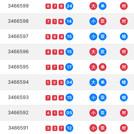
3466599
24
大
单
对
8
7
9
3466598
14
小
双
对
7
1
6
3466597
15
小
双
错
5
6
4
3466596
15
大
双
对
4
7
4
3466595
17
大
单
对
7
7
3
3466594
04
大
单
错
1
0
3
3466593
15
小
双
错
7
4
4
3466592
05
小
双
对
4
1
0
3466591
12
小
双
对
3
2
7