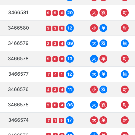
3466581
20
大
双
对
9
5
6
3466580
12
小
单
对
3
3
6
3466579
09
大
双
错
2
3
4
3466578
13
大
单
对
5
0
8
3466577
12
大
单
错
7
4
1
3466576
11
小
双
对
4
3
4
3466575
06
大
双
对
2
0
4
3466574
17
大
单
对
7
1
9