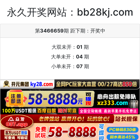
永久开奖网站：bb28kj.com
第
3466659
期 距下期：
开奖中
大双未开：
01
期
大单未开：
04
期
小单未开：
07
期