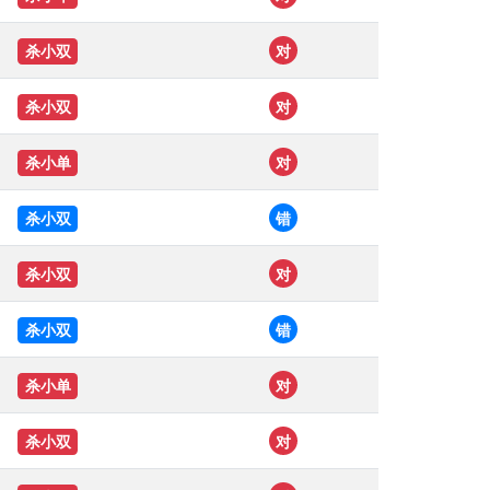
杀小双
对
杀小双
对
杀小单
对
杀小双
错
杀小双
对
杀小双
错
杀小单
对
杀小双
对