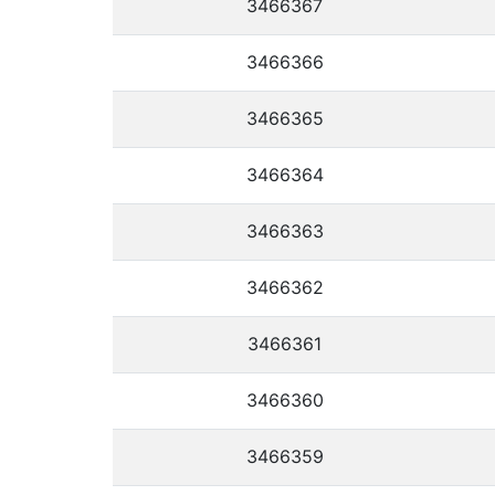
3466367
3466366
3466365
3466364
3466363
3466362
3466361
3466360
3466359