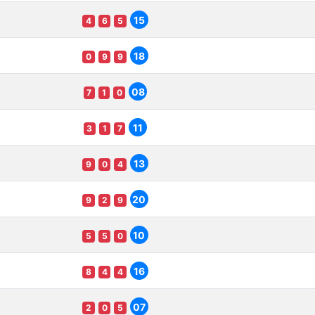
15
4
6
5
18
0
9
9
08
7
1
0
11
3
1
7
13
9
0
4
20
9
2
9
10
5
5
0
16
8
4
4
07
2
0
5