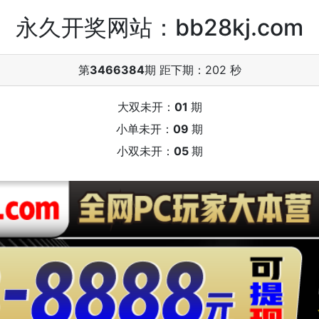
永久开奖网站：bb28kj.com
第
3466384
期 距下期：
201 秒
大双未开：
01
期
小单未开：
09
期
小双未开：
05
期