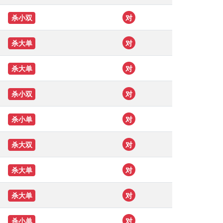
杀小双
对
杀大单
对
杀大单
对
杀小双
对
杀小单
对
杀大双
对
杀大单
对
杀大单
对
杀小单
对