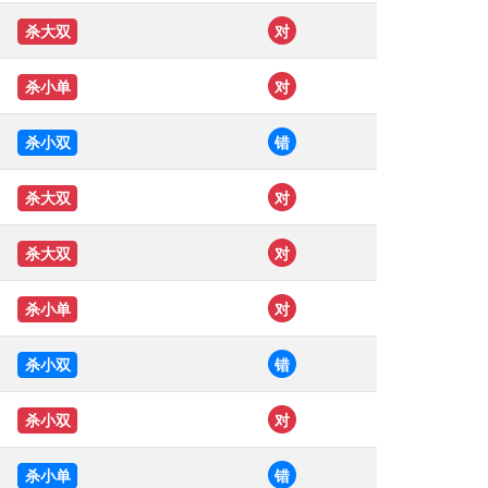
杀大双
对
杀小单
对
杀小双
错
杀大双
对
杀大双
对
杀小单
对
杀小双
错
杀小双
对
杀小单
错