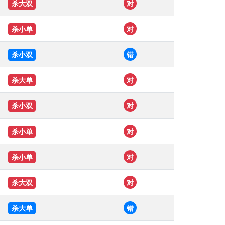
杀大双
对
杀小单
对
杀小双
错
杀大单
对
杀小双
对
杀小单
对
杀小单
对
杀大双
对
杀大单
错