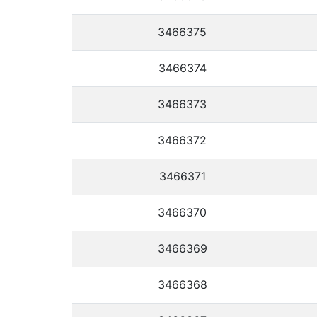
3466375
3466374
3466373
3466372
3466371
3466370
3466369
3466368