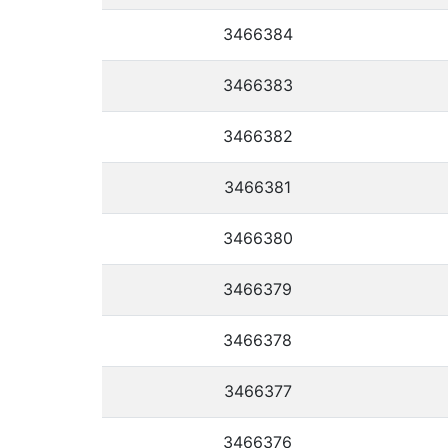
3466384
3466383
3466382
3466381
3466380
3466379
3466378
3466377
3466376