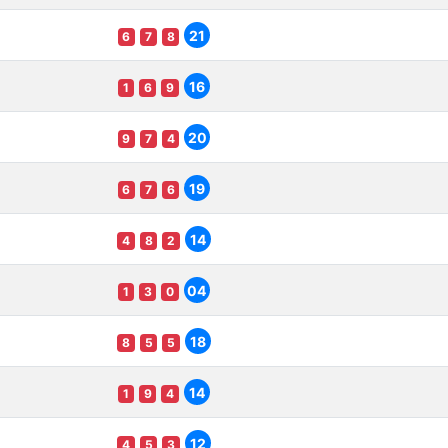
21
6
7
8
16
1
6
9
20
9
7
4
19
6
7
6
14
4
8
2
04
1
3
0
18
8
5
5
14
1
9
4
12
4
5
3