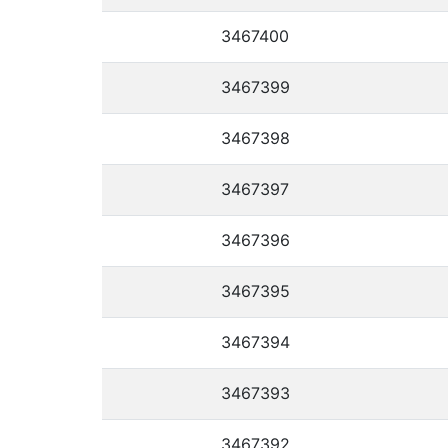
3467400
3467399
3467398
3467397
3467396
3467395
3467394
3467393
3467392