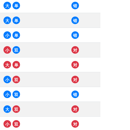
大
单
错
大
单
错
小
单
错
小
双
对
大
单
对
小
双
对
小
双
错
大
双
对
小
双
对