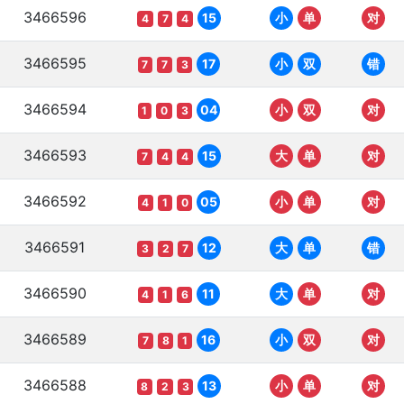
3466596
15
小
单
对
4
7
4
3466595
17
小
双
错
7
7
3
3466594
04
小
双
对
1
0
3
3466593
15
大
单
对
7
4
4
3466592
05
小
单
对
4
1
0
3466591
12
大
单
错
3
2
7
3466590
11
大
单
对
4
1
6
3466589
16
小
双
对
7
8
1
3466588
13
小
单
对
8
2
3