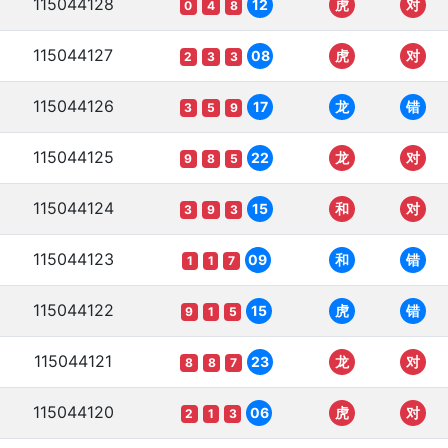
115044128
12
虎
对
0
4
8
115044127
08
虎
对
2
3
3
115044126
17
龙
错
3
5
9
115044125
22
龙
对
9
8
5
115044124
15
和
对
3
9
3
115044123
09
和
错
1
1
7
115044122
15
虎
错
9
1
5
115044121
23
龙
对
8
8
7
115044120
06
虎
对
2
1
3