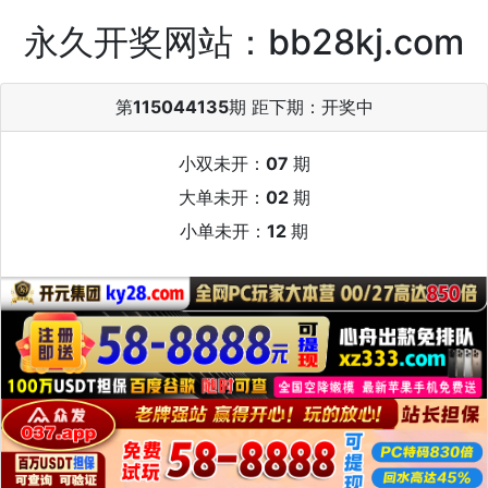
永久开奖网站：bb28kj.com
第
115044135
期 距下期：
开奖中
小双未开：
07
期
大单未开：
02
期
小单未开：
12
期