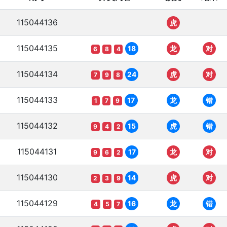
115044136
虎
115044135
18
龙
对
6
8
4
115044134
24
虎
对
7
9
8
115044133
17
龙
错
1
7
9
115044132
15
虎
错
9
4
2
115044131
17
龙
对
9
6
2
115044130
14
虎
对
2
3
9
115044129
16
龙
错
4
5
7