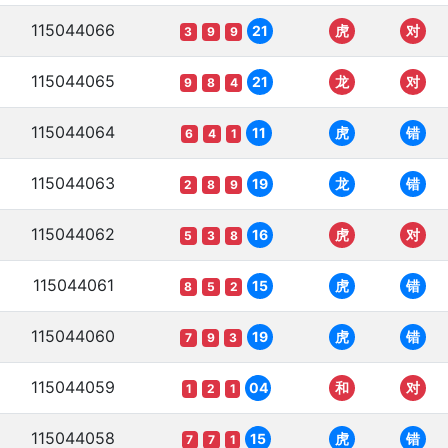
115044066
21
虎
对
3
9
9
115044065
21
龙
对
9
8
4
115044064
11
虎
错
6
4
1
115044063
19
龙
错
2
8
9
115044062
16
虎
对
5
3
8
115044061
15
虎
错
8
5
2
115044060
19
虎
错
7
9
3
115044059
04
和
对
1
2
1
115044058
15
虎
错
7
7
1