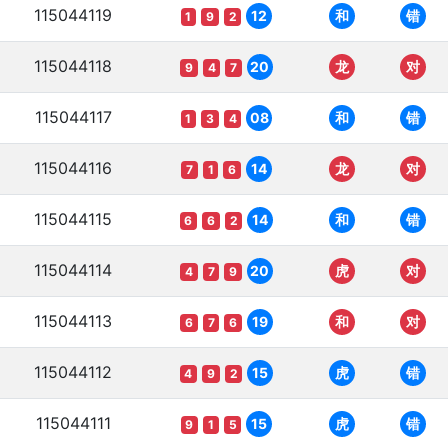
115044119
12
和
错
1
9
2
115044118
20
龙
对
9
4
7
115044117
08
和
错
1
3
4
115044116
14
龙
对
7
1
6
115044115
14
和
错
6
6
2
115044114
20
虎
对
4
7
9
115044113
19
和
对
6
7
6
115044112
15
虎
错
4
9
2
115044111
15
虎
错
9
1
5